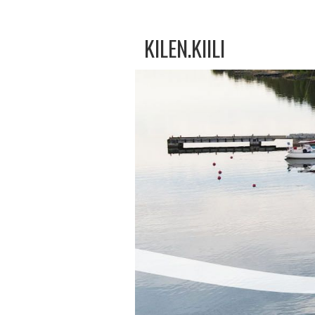
KILEN.KIILI