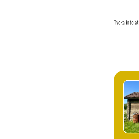
Tveka inte a